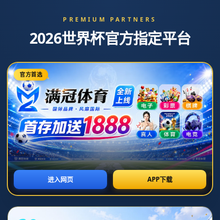
你当前位置：
首页
>
新闻中心
豪斯回憶08年半決賽G7是我經
歷過的最瘋狂一戰詹姆斯與皮爾
斯齊齊發力.
发布时间：2026-07-05T09:33:39+08:00 阅读量：