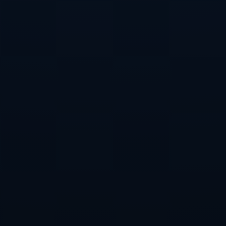
豪斯在后来的采访中表示：“两位超巨的表现激励了我们每一
个人。每当皮尔斯与詹姆斯在场上对决，我们都感受到一种
无法言语的紧张与兴奋，他们的对抗程度无疑是我见过最疯
狂的。”
**历史地位的象征**
最终，波士顿凯尔特人凭借**团队的默契协作**以及皮尔斯的
出色发挥，涉险过关，成功晋级总决赛。这场比赛不仅成为
詹姆斯与皮尔斯个人历史上的一块丰碑，也是豪斯与队友们
共同创造的一个辉煌时刻。
这场2008年半决赛第七场在NBA史册上留下了不可磨灭的印