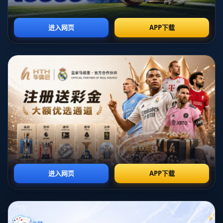
身為一名落選秀，沃特斯在剛開始闖蕩職業籃壇時幾乎默默
無聞。然而，雷霆給了他一個發揮潛力的機會。在這裡，他
不僅有了穩定的比賽時間，還獲得了針對個人特質的技能提
升計劃。雷霆隊教練層的信任讓這位年輕球員迎來了脫胎換
骨。此外，雷霆隊內那**“在失敗中學習”的文化氛圍**，也為
如沃特斯這樣的潛力股創造了大膽試錯和快速成長的環境。
### 自信的源泉：雷霆文化如何塑造沃特斯
在沃特斯的職業生涯中，自信一直是一個明顯的標誌。他敢
於在關鍵時刻出手，敢於面對頂尖對手發力，這些特質與其