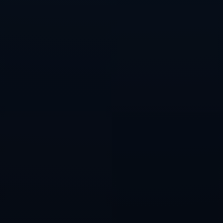
沃特斯和俄克拉荷馬雷霆的成功故事，無疑是一個相輔相成
的典範。雷霆提供了舞台，沃特斯則用努力和天賦回應了信
任。展望未來，隨著沃特斯繼續成長，我們或許會看到他扛
起球隊的大旗，成為另一位從雷霆走向聯盟頂尖的球星。
**“追夢”從來不是個人的努力，而是團隊文化和環境共同的孕
育。在沃特斯身上，雷霆的智慧和價值光芒熠熠生輝，這也
是所有熱愛籃球的人值得深思的地方。**
上一篇：官宣：3大隊隊長出爐 C羅擔任隊長率領葡萄牙國家隊.
下一篇：多特拒絕曼聯求購桑喬的報價.