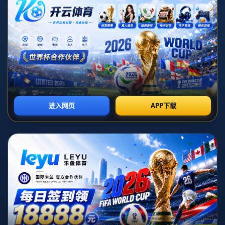
在當前NBA聯盟中，湧現出了許多才華橫溢的新星，而其中
一位備受矚目的球員便是來自俄克拉荷馬雷霆隊的沃特斯
（Lindy Waters III）。**他出色的籃球智商、自信心以及穩定
的場上表現，讓他成為雷霆隊的潛力支柱之一。**這一切的背
後，都離不開俄克拉荷馬雷霆這支重視培養的球隊管理以及
其深厚的文化根基。
### 雷霆養成平台：沃特斯築夢的起點
俄克拉荷馬雷霆隊以其出色的球員培養系統而聞名，歷史
上，我們已經看到詹姆斯·哈登、凱文·杜蘭特、羅素·威斯布
魯克等聯盟巨星在雷霆的發光時刻。如今，沃特斯正在成為
這個體系的最新代表之一。