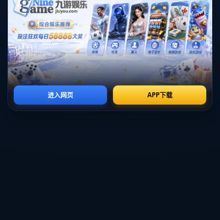
在雷霆的比賽經歷密切相關。對於年輕球員來說，自信的建
立來自於教練的支持、隊友的信任以及足夠的實戰經驗。
以本賽季的一場對陣強敵金州勇士的比賽為例，沃特斯在比
賽末段投進了一記關鍵三分，幫助球隊鎖定勝局。這種**關鍵
決策和勇氣正是雷霆文化灌輸給年輕球員的成果。**教練組在
訓練中經常讓球員模擬比賽中的壓力場景，並引導他們在壓
力下保持冷靜。這一點從沃特斯的逐步崛起可見一斑。
### 籃球智商：戰術理解背後的深遠影響
沃特斯還因其出色的籃球智商而備受讚譽。他在場上總是能
迅速判斷形勢，對比賽有著非凡的解讀能力。例如，在快攻
轉換中，他經常能提前卡住關鍵位置，迅速完成攻防轉換。
這絕非天賦的單一體現，而是雷霆教練團隊多年悉心培養的
成果。