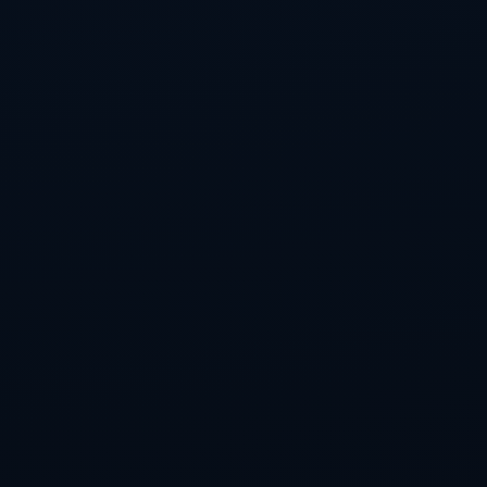
員穆薩·德姆貝萊的遠射以及南非球員奧斯卡林·馬斯
*。
動作靈活融入比賽、最終轉化為致命一擊，在足球世界