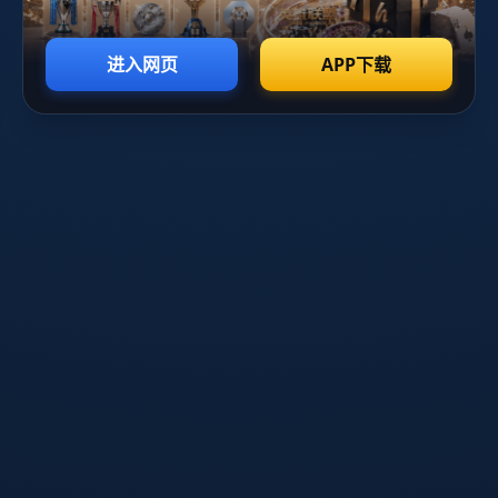
。一記驚世駭俗的「蠍子擺尾」進球，不僅讓全世界為之驚嘆，也為
。