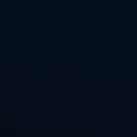
## **得獎之路：創意與難度的結合**
當普斯卡什獎的提名名單出爐時，吉魯的這記蠍子進
魯克的旋轉凌空。但經過球迷投票，**吉魯的進球不
尤為值得一提的是，雖然蠍子擺尾並非吉魯首創（此
中實屬罕見。因此，2017年10月23日，這記進球