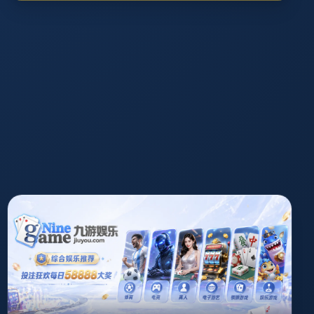
史上繪制了無數精彩的瞬間。然而，當談及他的輝煌時刻時，