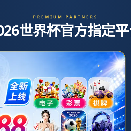
于我们
产品服务
新闻资讯
联系我们
新闻中心
以专业服务与客户满意度的最高境界为目标而不懈努力