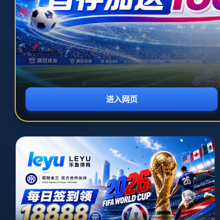
你当前位置：
首页
>
新闻中心
# 吉鲁獲普斯卡什獎的來歷
**奧利維耶·吉魯（Olivier Giroud）*