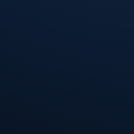
---
## **何為普斯卡什獎？**
在深入探討吉魯的得獎歷程前，讓我們先了解何為普斯
這項獎勵不僅重視進球的視覺效果，更強調其創新性