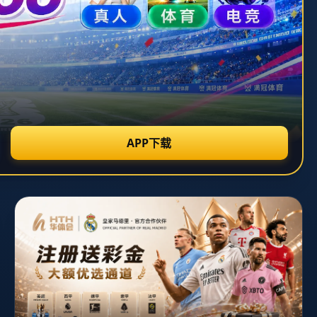
激情 別錯過魔術的較量 莫斯利引
发布时间：2026-07-05T09:33:39+08:00 阅读量：
聯盟頂尖鐵軍**
，場上的每一次較量都如同一場藝術表演，而在這些比賽中，奧