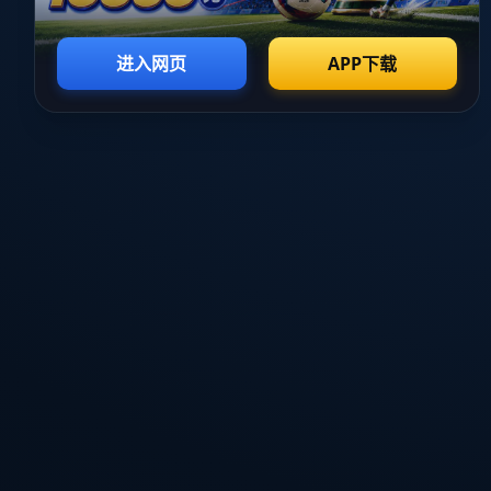
賈馬尔·莫斯利（Jamahl Mosley）的帶領下
**魔術隊的戰術定位與發展**
奧蘭多魔術，一支歷史悠久的NBA球隊，長期以來
量。作為一支崛起中的新銳力量，**魔術的比賽**
**賈馬尔·莫斯利的執教哲學**
作為一名新晉的主教練，莫斯利的執教風格極具個人特
堅實的防守是贏得比賽的基石，而快速有效的反擊更