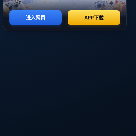
你是籃球愛好者，絕對不能錯過這支隊伍的精彩表現。
強硬的防守和靈活的進攻組合，釋放出不可小覷的能
論是在技術、心理還是體能上，都精心培養。他認為，
比賽都充滿了無限可能。