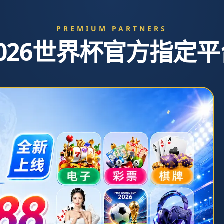
于我们
产品服务
新闻资讯
联系我们
新闻中心
以专业服务与客户满意度的最高境界为目标而不懈努力