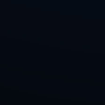
关于我们
产品服务