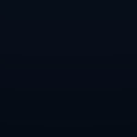
在賽場上的表現令人咋舌。**莫斯利的指揮**顯得井然有序，
率完美結合，充分展示出這支隊伍的實力與潛力。
而充滿潛力的新秀們，在莫斯利的帶領下，快速成長為球場上的*
為魔術隊的未來勾畫出了一幅美好的藍圖。
防守和靈活多變的戰術體系，許多籃球專家都對這支隊伍投以了
找一支值得追隨的隊伍，不妨關注奧蘭多魔術，感受他們帶來的
不出場.
 越南女足全場0射門！.