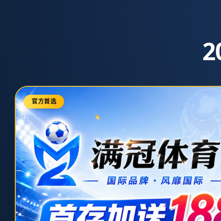
网站首页
关