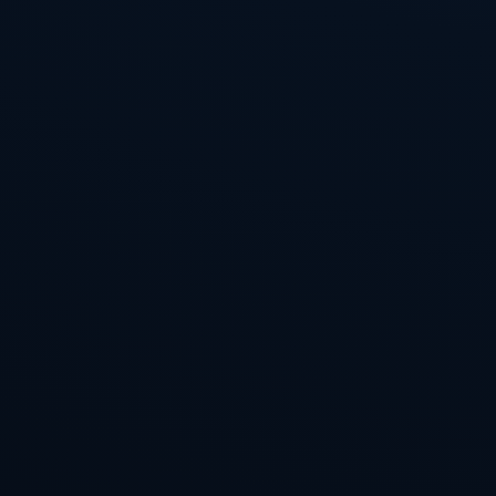
**卢卡库连续进球，证明切尔西引援的价值**
自从加盟切尔西以来，卢卡库一直备受关注。这位比