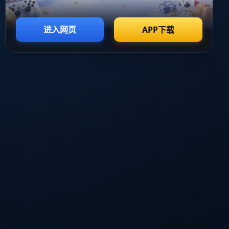
彩的进球。他不仅仅是一个射手，更是切尔西进攻的引
了他对比赛绝佳的洞察力。