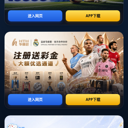
在比赛接近尾声时，哈萨克斯坦迎来了属于他们的机会。球
队在最后15分钟内接连攻入三球，其中最令人惊讶的是，第
三球的得分是在补时阶段完成的。这一球彻底打破了丹麦队
的防线，也使得哈萨克斯坦以3-2的比分完成了惊天逆转。
**战略与执行**: 哈萨克斯坦能够在如此重要的比赛中逆袭，
得益于他们出色的战略布局和执行力。球队在上下半场采用
了不同的战术打法，这种灵活性使得他们在局势不利时抓住