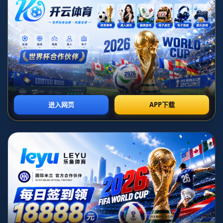
**意大利媒體曝：庫普梅納斯全力尋求轉會，尤文圖斯出價
5000萬歐元加獎金**
隨著歐洲冬季轉會窗口的臨近，足球市場再次掀起了熱潮。
近日，意大利媒體盛傳，荷蘭國腳、中場悍將**庫普梅納斯
（Teun Koopmeiners）**正在全力尋求轉會，而意甲豪門**
尤文圖斯**被認為是最有可能接手他的俱樂部之一。報導中提
到，尤文圖斯計劃為這名前亞特蘭大核心提供一份價值
**5000萬歐元加獎金**的報價，希望借此引進這位技術全面的
中場球員。這一消息頓時在球迷和評論員之間引發了熱烈的
討論。
### **庫普梅納斯轉會原因何在？**
現年25歲的庫普梅納斯自2021年加盟亞特蘭大以來，就展現
出了極高的水準。他以**穩健的傳球、精準的定位球和不俗的
進球能力**迅速成為球隊中場的核心。然而，隨著亞特蘭大本