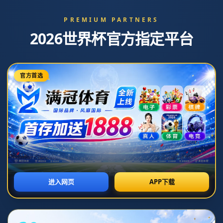
你当前位置：
首页
>
新闻中心
意大利媒體：庫普梅納斯全力尋
求轉會 尤文圖斯計劃提供5000
萬歐元加獎金.
发布时间：2026-07-05T09:33:39+08:00 阅读量：