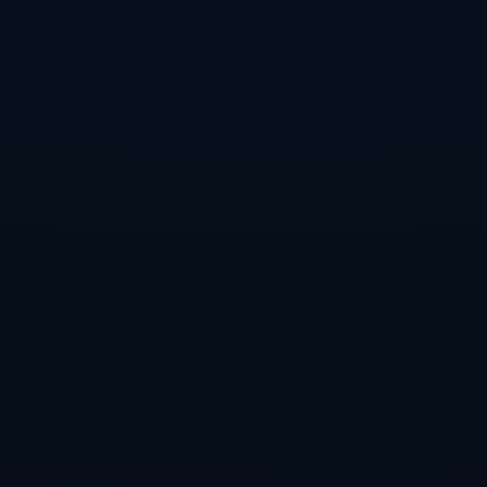
隊戰術執行上的重要性。例如，根據NBA官方統計，湖人在
本賽季的控衛效率排名中已大幅上升，而拉塞爾在助攻和關
鍵時刻的得分能力提升尤為顯著。此外，他的場均三分命中
數也創下個人新高，這不僅降低了詹姆斯的持球壓力，還激
活了球隊的外線威脅。
這樣的表現並非偶然，更多來源於拉塞爾與詹姆斯良好的默
契配合與戰術整理。例如，雙方經常使用擋拆戰術，不僅讓
詹姆斯得以快速切入禁區，也為拉塞爾創造了外線投射的空
檔。這樣的戰術設計充分體現了**球員間彼此成就的價值**。
### 讓“天下”因彼此支持而強大
無論是詹姆斯的稱讚，還是拉塞爾的實力表現，這一切都指
向同一個道理：真正的團隊成功來自於每一個人的努力與互
相信任。就如同“君子當懷安天下”這一箴言所說，惟有將個體