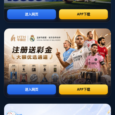
分，幫助湖人在膠著的局勢中脫穎而出。他的冷靜與高效無
聲地詮釋了什麼是穩定軍心的力量。
而詹姆斯的稱讚也凸顯了拉塞爾在場上並非單一角色球員，
而是**有能力承擔領導責任的合作夥伴**。如果說詹姆斯是湖
人隊的舵手，那拉塞爾便是維持航向的羅盤。作為一名控
衛，他的策應與得分能力讓球隊進攻更加多樣化，這對湖人
重新成為季後賽強隊至關重要。
### 詹姆斯的公開支持：以君子之道激勵隊友
眾所周知，勒布朗·詹姆斯不僅是球場上的超級巨星，更是一
位以身作則的精神領袖。他在球隊內對隊友的支持從不吝於
公開表達，而此次對拉塞爾的稱讚更具深意。詹姆斯在接受
媒體採訪時明確提到：“拉塞爾不僅擁有出色的個人技術，他
的冷靜與智慧讓整支球隊受益匪淺。”這句話既是對拉塞爾的
能力認可，也是在激勵他未來繼續保持穩定高水準表現。