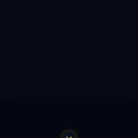
24小时服务热线
0411-9812675
微信公众号
华体会娱乐
Copyright 2024
华体会(HTH)·华体会官方网站-HTH官网入口
All