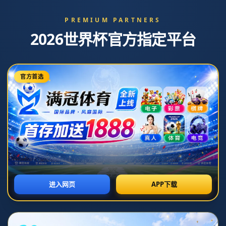
你当前位置：
首页
>
新闻中心
君子當懷安天下 細數詹姆斯稱贊
拉塞爾對球隊關鍵貢獻.
发布时间：2026-07-05T09:33:39+08:00 阅读量：
**君子當懷安天下：細數詹姆斯稱贊拉塞爾對球隊關鍵貢獻**