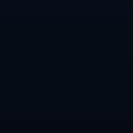
榮譽融入天下大志，方能成就最偉大的輝煌。而對於湖人球
迷而言，他們有理由期待這樣一支充滿智慧與凝聚力的球隊
能夠在未來書寫更加輝煌的篇章。
上一篇：曝呂迪格已告知多家豪門自己將在明年離隊.
下一篇：回顧馬奎爾在曼聯輝煌時刻：隊長、鐵人、標王、笑柄，如
何做評價？.