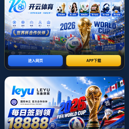
在競爭激烈的NBA賽場上，如何平衡個人能力與團隊合作，
一直是球員們面臨的最大挑戰。而在這樣一場場殘酷的角逐
中，團隊精神與領袖擔當才是讓勝利得以延續的核心要素
——這便是所謂的“君子當懷安天下”。近日，湖人隊球星勒布
朗·詹姆斯多次公開稱讚隊友德安傑洛·拉塞爾（D'Angelo
Russell），明確表示其在球隊中的關鍵貢獻已不可或缺。詹
姆斯的肯定不僅反映了拉塞爾的實力成長，也凸顯出了他在
團隊競技中的嶄新價值。
### 德安傑洛·拉塞爾：低調中崛起的核心拼圖
在球迷的印象中，曾效力於多支球隊的拉塞爾總是給人一種
不溫不火的感覺。然而，本賽季的拉塞爾卻取得了顯著突
破，成為湖人隊後場的穩定推進器。在許多關鍵比賽中，**拉
塞爾的得分輸出和對比賽節奏的把控直接決定了勝負走向**。
例如，在對陣金州勇士的系列賽中，拉塞爾多次命中關鍵三