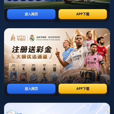
### **案例一：奥纳纳撞人没违规则外争议不断**
在一场焦点战中，曼联门将奥纳纳在禁区内与对方球员激烈
对抗，引发了大规模冲撞。根据慢镜头回放，奥纳纳明显高
抬双手与对方球员发生身体接触，导致后者失衡倒地。然
而，令人震惊的是，胡珀不仅没有判罚点球，甚至忽略VAR
提示，直接示意比赛继续。比赛复盘后，专家们直言：这样
的动作在规则中已经足够构成犯规！