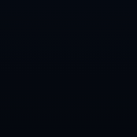
24小时服务热线
0411-9812675
微信公众号
华体会娱乐