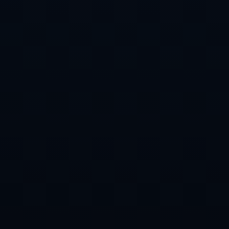
---
无论是**奥纳纳的禁区冲撞**、**迪亚斯的冤枉越位**还是**布
鲁诺的单刀乌龙吹罚**，这些判罚的共同点是：“有充足证
据，但最终判罚令人不解”。如果裁判体系不能从这些案例中
吸取教训，足球比赛的公信力势必受到更大挑战。
上一篇：巴媒：巴西國際因奧斯卡薪水過高放棄追求.
下一篇：多特悲劇：法蘭罪魁禍首的兩次誤判！.