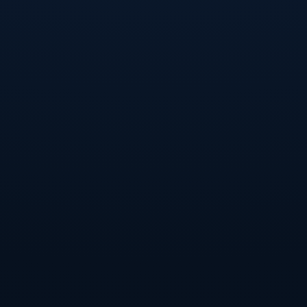
风格与精神，激励了后来的足球发展。他们在技巧、战术和团队