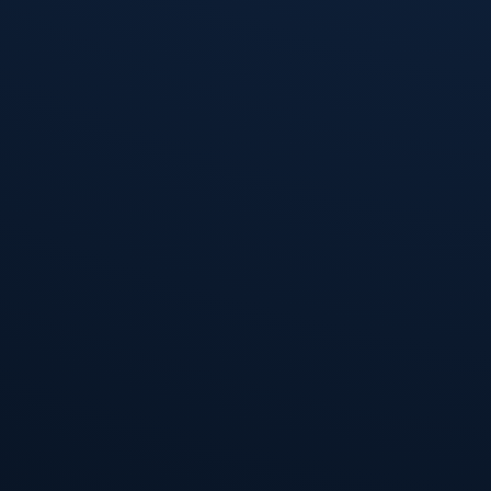
性和艺术性不仅增添了比赛的观赏性，还让全世界球
此外，巴西队的其他球员，例如卡卡和贝尔托等也为
世界杯之旅。这支球队的明星球员们，无疑是巴西再
3、战术执行与比赛表现
在整个世界杯的征程中，巴西队逐渐展现出其强大的
淘汰赛阶段，巴西队展现了极强的心理素质，他们无
值得一提的是，巴西队在对阵比利时及英格兰等强队
中，后卫线的稳定以及门将的果断出击，也是赢得比
在决赛中，面对强大的德国队，巴西队更是展现了其
局，迎来了历史性的胜利。这样出色的表现，巩固了
4、历史意义与影响
2002年巴西国家队的辉煌成就，不仅仅是一次体育
记录至今无人能及，成为了无数年轻球员心中的梦想