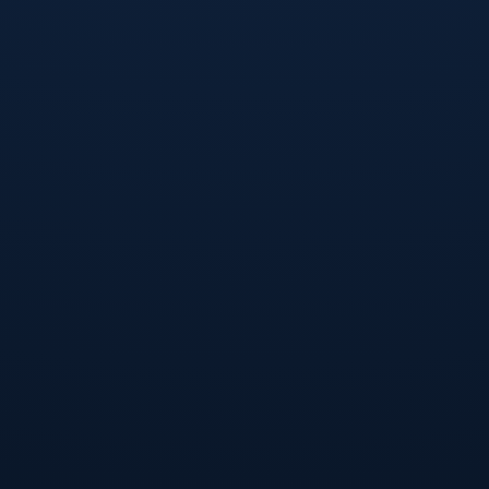
迷对巴西足球更加热爱。
这个冠军贡献了重要力量。每个队员在比赛中的默契配合，展现
次崛起的重要象征。
战术执行力。每场比赛他们不仅利用自身的技术优势，还根据对
畏压力、迎难而上，以超凡的表现战胜诸多强敌。
时，巧妙运用了反击战术，凭借快速的反击与灵活的配合，成功
赛的关键因素。
聪明的战术部署及团队精神。他们通过不断的传递球，精确的战术
巴西在足球历史中的至高地位。
比赛的胜利，更是对全世界足球文化的深远影响。这一届世界杯
。