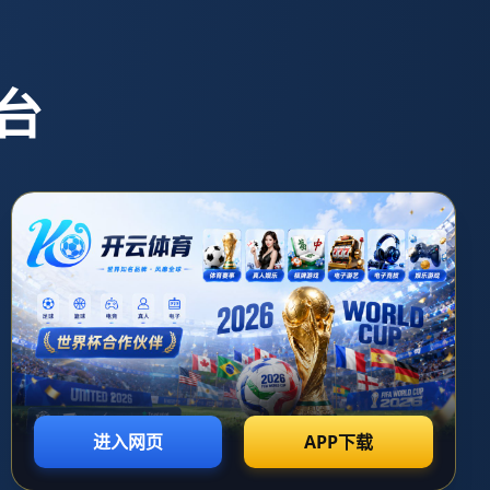
0411-9812675