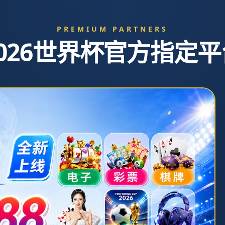
于我们
产品服务
新闻资讯
联系我们
新闻中心
以专业服务与客户满意度的最高境界为目标而不懈努力