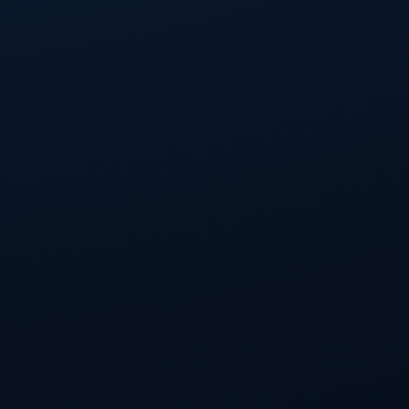
精神上树立了标杆，推动了现代足球战术的不断演化，