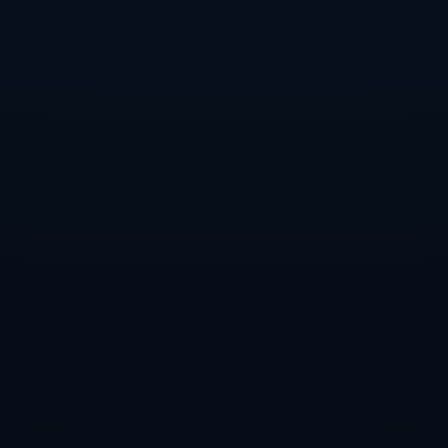
上不可磨灭的印记。