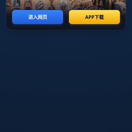
型兼具了攻击和防守的灵活性，适合巴西队员的整体素质。在这一体
形成了强大的中场控制力。这样的阵型，使得巴西队在与对手的
耳熟能详的罗纳尔多和小罗的搭档，使得攻击更加具威胁。这一
色控球能力为巴西队创造了大量机会，体现了巴西足球一贯的华
球战术的一种新思路，使得其不仅在技术层面上占优，同时也在
础。
他的表现堪称传奇。在整个比赛中，罗纳尔多以8个进球荣膺最佳
力，使他无疑成为当时世界足球的标志性人物。
大的支持。他的盘带、传球和进攻意识，使得对手难以防范，能