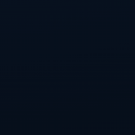
间的文化交流，也将不同民族、不同文化的年轻人凝聚
全队的团结合作收获了辉煌的成果。那一年的世界杯，