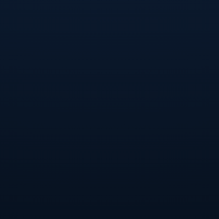
**阿布德**无疑是本场比赛最耀眼的明星。这位年轻的攻击手
在场上展现了极强的个人能力和敏锐的大局观，完成了两次
助攻并打进了重要的一球。他的表现不仅让摩洛哥队在关键
战役中占据了统治地位，也赢得了媒体和观众的广泛认可。
他的突破、传球和射门都显得游刃有余，让埃及队防线多次
陷入慌乱。
除了阿布德，摩洛哥队的后防核心**阿什拉夫·哈基米**也用
行动证明了自己。在比赛下半场，这位效力于巴黎圣日耳曼
的球星通过一次不可思议的远射，为比赛画上了最完美的句