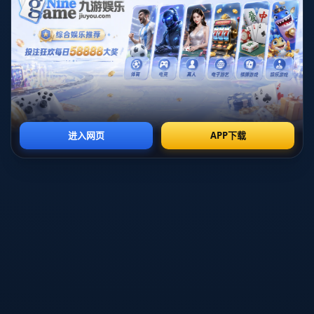
### 摩洛哥足球再次登顶非洲荣光
在本次奥运会男子足球比赛中，摩洛哥队一路披荆斩棘，展
现出强大的团队精神与技战术水平。尤其是在铜牌争夺战
中，面对同样实力不俗的埃及队，摩洛哥队踢出了本届赛事
以来最完美的一场比赛。
从比赛一开始，摩洛哥队便展现出强大的进攻欲望。埃及虽
试图通过防守反击遏制对手的快速推进，但摩洛哥凭借*流畅
的配合和犀利的前场渗透*，很快便确立了主动权。**阿布德
的两次精准助攻**让摩洛哥早早锁定胜局，而他的破门更是展
现了球队的团结与战术执行力。
### 阿布德与阿什拉夫：摩洛哥新星与担当