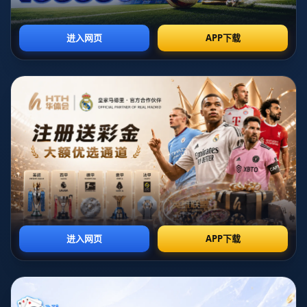
国际体育舞台总是充满了奇迹与感动，摩洛哥在本届奥运会
中的表现无疑成为了全世界的焦点。在一场充满激情与高光
的比赛中，摩洛哥队以**6-0的惊人比分**大胜劲敌埃及队，
成功夺得铜牌。这场比赛不仅仅让摩洛哥球迷沸腾，也让全
世界再一次见识到了**非洲足球的无限潜力**。尤其是**阿布
德两传一射的全能表现和阿什拉夫精彩绝伦的世界波**，为这
场胜利增添了传奇色彩。