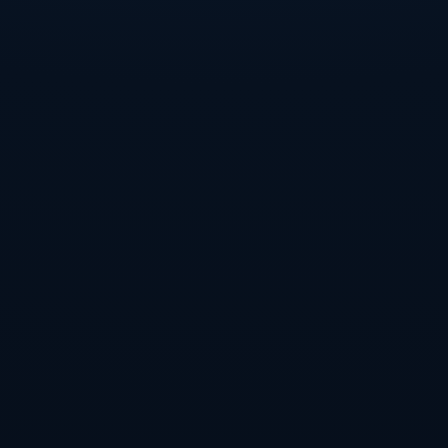
為特點。
土耳其球迷目前最關注的問題是：蒙特拉能否在短期內改變
球隊的命運？讓我們來看一個案例——**2013-14賽季的佛羅
倫薩**，蒙特拉在接手球隊後，通過敏銳的戰術調整，使球隊
迅速重返歐聯區，展示了他的**適應能力和靈活性**。如果蒙
特拉能將這一成功模式帶入土耳其隊，他的執教或許將成為
土耳其足球史上重要的轉折點。
### 土耳其足球的未來：衝擊國際舞台