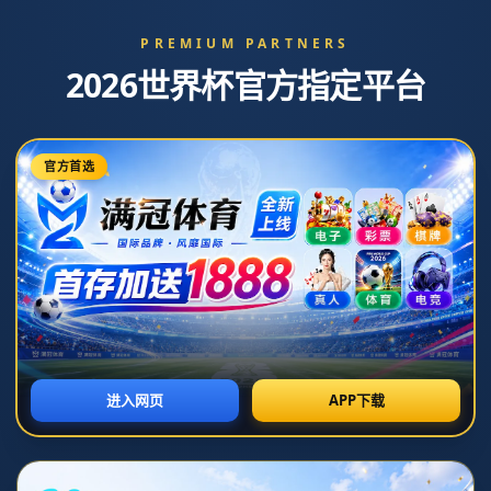
你当前位置：
首页
>
新闻中心
“他熱愛俱樂部”——大巴黎主席
對姆巴佩留隊持樂觀態度.
发布时间：2026-07-05T09:33:39+08:00 阅读量：
**他熱愛俱樂部——大巴黎主席對姆巴佩留隊持樂觀態度**