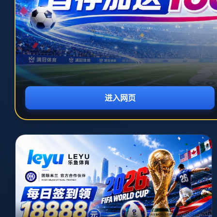
你当前位置：
首页
>
新闻中心
### 法國國家隊歷屆歐洲杯成績：探索他們的光輝與
**歐洲杯**（UEFA European Champi