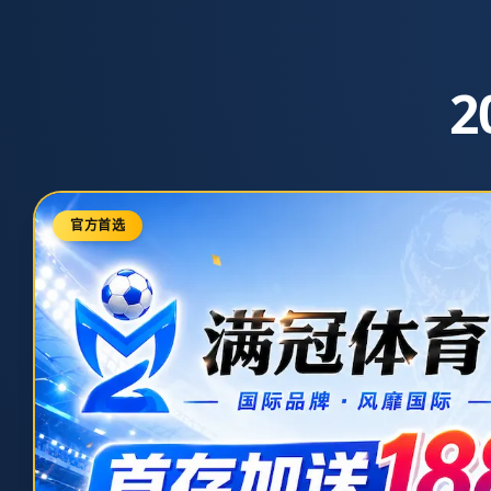
网站首页
关