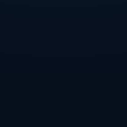
寫歷史的里程碑。當年的法國隊坐擁東道主之利，更擁有如日中天的國
至今保持歐洲杯單屆賽事最高進球記錄。法國隊在決賽中以2比0擊
們技戰術風格的基礎。
出小組賽，這一成績一度讓球迷頗為失望。幸運的是，法國隊很快進行
刻。在世界杯奪冠後，這支星光熠熠的法國國家隊士氣高昂，以“雙冠
，成為那個時代世界足壇的霸主。
洲杯**上，法國隊止步於四分之一決賽，負於本屆黑馬希臘隊，