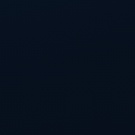
家隊核心——**普拉蒂尼**。普拉蒂尼成為這屆賽會
敗西班牙，史無前例地捧起歐洲杯冠軍獎盃。這次冠軍
了重建，並在**1996年歐洲杯**重整旗鼓，成功殺
王”的目標踏上征程。在決賽中，他們憑藉**特雷澤蓋
後者甚至最終奪冠令人咋舌。