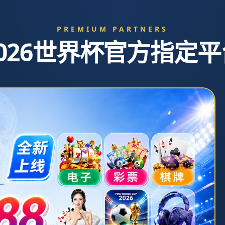
于我们
产品服务
新闻资讯
联系我们
新闻中心
以专业服务与客户满意度的最高境界为目标而不懈努力