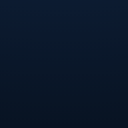
*，這屆杯賽起源於歐洲國家間的競技渴望，但規模和影響力尚未形
爭奪戰中不敵捷克斯洛伐克，排名第四。這次比賽雖然無緣獎盃