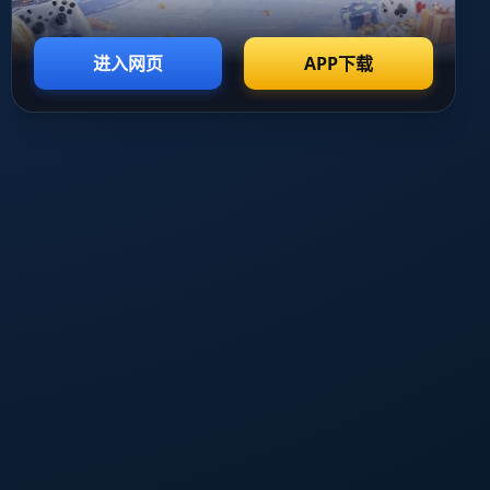
歷低谷。本文將帶您回顧法國國家隊在歷屆歐洲杯上的