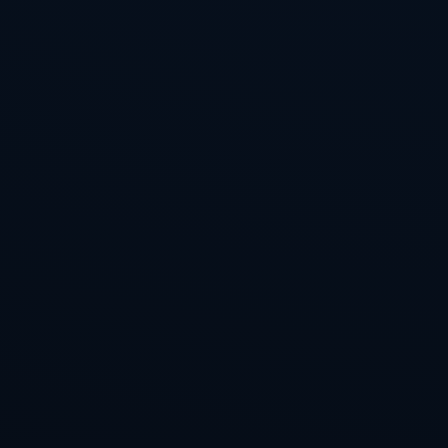
進入新世紀後，法國隊經歷了新老交替的陣痛期。**
容，其中包括**格列茲曼、博格巴**等新生代明星
焦點。