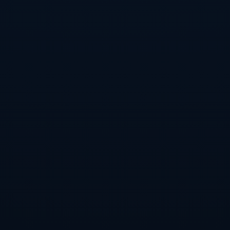
是通過智能化的對抗逐步瓦解埃迪的心理防線。過去恩比德
多次面對如戈貝爾、約基奇等內線核心時，展現了他全面壓
制力。例如在去年MVP爭奪的關鍵比賽中，恩比德以多變的
腳步和靈活的選擇成功擊潰了戈貝爾的防守，體現了他**殺手
般的心理素養**。
如果埃迪要應對恩比德所帶來的壓力，他不僅需要**加強基本
功**，還需要學會面對**心理強度的考驗**。耐力和身體無疑
是一大優勢，但真正困擾他的更多是對現場環境的適應和關
鍵時刻的決策力。
### 案例分析：從技術到心理，兩種風格的碰撞
兩人的對話，不禁讓人聯想到幾年前NBA中的一場經典對
決。2019年的賽季中，約基奇曾經與一位同樣身高驚人的新
秀對決。那位新秀雖然在上半場憑藉力量對抗佔據上風，但