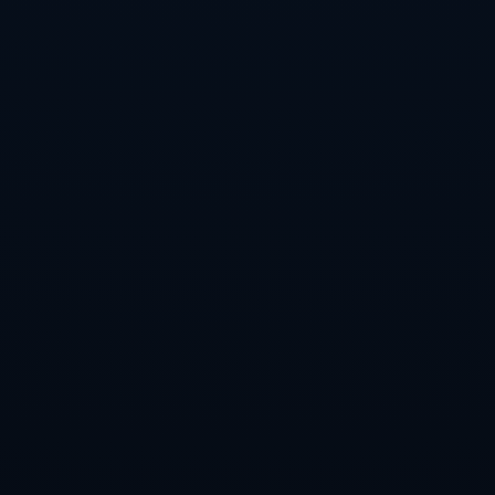
到了比賽後半段，其體力明顯不足，**影響了表現的穩定性
**。而約基奇依靠精準的傳球和穩定的中投，最終掌握了比賽
的節奏。同樣的情況，很有可能會在恩比德和埃迪的對話中
重現。
紮克-埃迪如果能從這些經驗中吸取教訓，並在其訓練中融入
更多技術性提升，例如**中距離投籃的穩定性**和**籃下腳步
的靈活性**，才可能真正彌補與恩比德之間的差距。另一方
面，埃迪的天賦非同尋常，只要能把握住潛力與持續高強度
訓練，他也許能在未來樹立自己的聯盟地位。
### 總結
無論是紮克-埃迪的潛力發掘，還是恩比德的挑戰智慧，這場
對話為籃球帶來了更多層次的看點。埃迪的成長之路注定充
滿崎嶇，但也因這些挑戰而更加令人期待。**力量與技巧、心
理與戰術** 相互交織，決定著這場對抗的走向，也攜帶著球