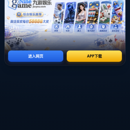
### 恩比德：智慧與力量並存的MVP挑戰者
作為現役聯盟中最頂尖的大個子之一，恩比德不僅擁有出色
的技術能力，更是打磨出了驚人的籃球智慧。他能夠在關鍵
時刻做出最正確的判斷，**閱讀比賽能力** 和 **綜合攻防實力
** 讓他成為對手的噩夢。
恩比德試圖挑戰紮克-埃迪，並不是簡單地施加外在壓力，而