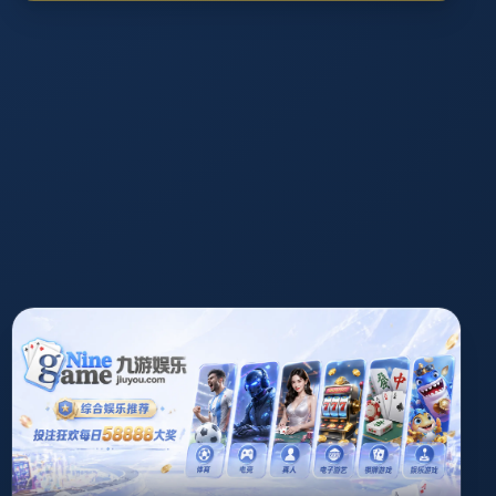
直支持他！.