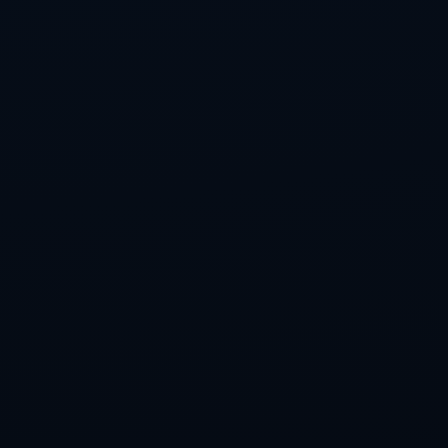
着俱乐部对这位年轻球员的期待。赫内斯表示，萨内在
在未来的比赛中继续成长。