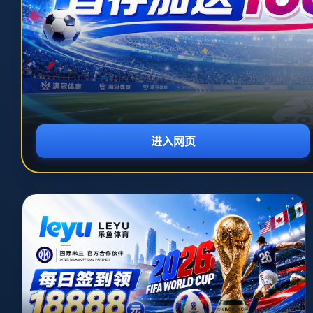
你当前位置：
首页
>
新闻中心
德媒：赫內
**赫内斯称赞萨内：不断进步的德国足球天才**