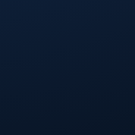
尼黑的名誉主席赫内斯公开称赞萨内最近的出色表现，
赢得了广泛赞誉。对于拜仁这样的顶级俱乐部而言，球
理素质和竞技水平。赫内斯对萨内的称赞无疑是对他持续