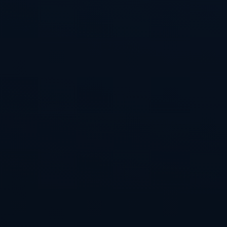
**赫内斯的支持：更多的是期望**