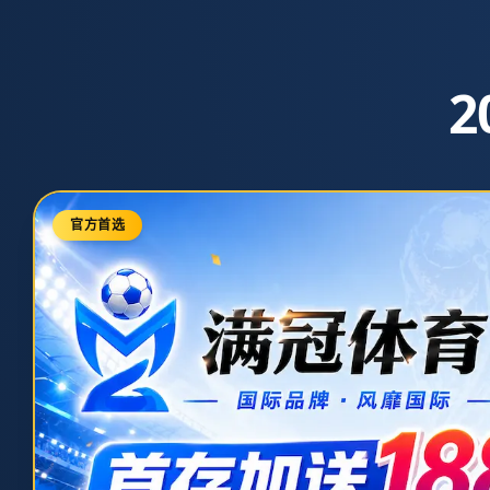
网站首页
关