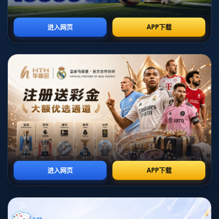
崔康熙的缺阵无疑是泰山近期表现不佳的关键原因之一。作
为球队的核心指挥者，崔康熙在比赛战术、临场调整以及心
理激励方面起着不可替代的作用。他缺席的两场比赛中，泰
山队的临场战术安排显得较为混乱，球员之间的默契度也有
所下降。尤其是在上轮对阵河南的比赛中，泰山队在进攻端
频繁陷入对手的防守包夹，而**中场的组织能力和防线上的协
作**也明显不如以往，最终以0-1败北。这反映了主帅缺位对
整个团队以及战术层面的深远影响。
从比赛数据来看，泰山队在对阵河南的比赛中全场仅有3次射
正，而控球率也被河南压制到45%以下。更值得注意的是，