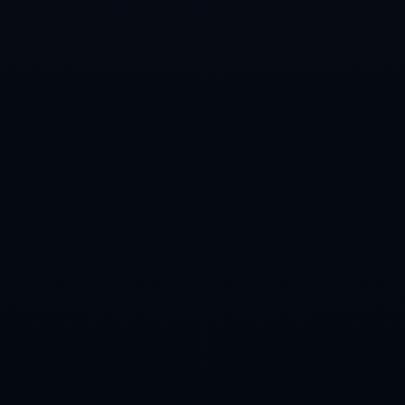
24小时服务热线
0411-9812675