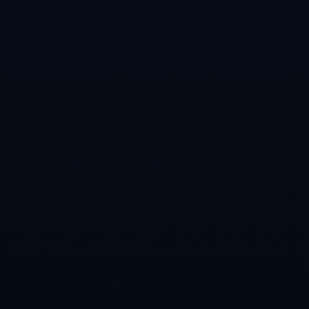
上一篇：祝你好運！大巴黎門將納瓦斯租借諾丁漢森林IG深表謝意 留
言區姆巴佩露傷心＋愛心表情.
下一篇：易建聯事件主角黑歷史曝光 涉嫌闖入女浴室被拘留和網絡攻
擊未稱女士的空姐.