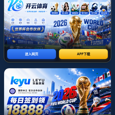
在中超联赛逐渐进入关键阶段时，泰山队的战绩出现了一些
波动。**主教练崔康熙因特殊原因缺席两场比赛**，球队在这
两场比赛中的表现也颇受外界关注。尤其是在上轮客场对阵
河南时，泰山以0-1败北，这一结果不仅让他们的排名受到影
响，更让球迷对主教练的“缺席效应”感到担忧。而本周末，泰
山将在主场迎战实力强劲的上海海港，这无疑是一场不容有
失的关键对决。球队是会在这场硬仗中振奋士气，扭转颓
势？还是让本赛季的排名争冠目标更加岌岌可危？
### **缺少指挥官，泰山队陷入窘境**