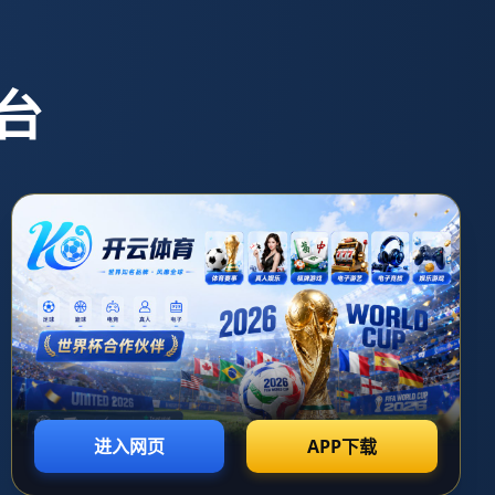
0411-9812675