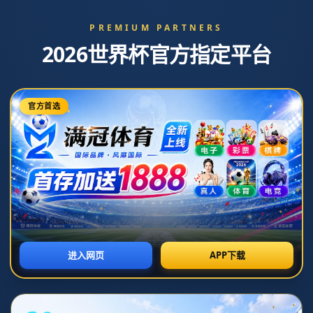
你当前位置：
首页
>
新闻中心
馬奎爾：向為國效力球員致敬！
他們為國家隊無私奉獻！.
发布时间：2026-07-05T09:33:39+08:00 阅读量：
**前言：** 在职业体育的舞台上，许多球员为了国家的荣誉，
**无私地贡献**了自己的时间、精力和技巧。他们的努力不仅