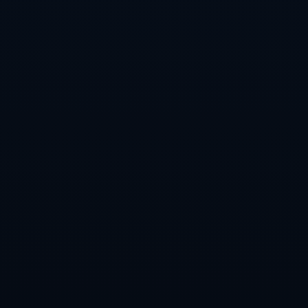
### 案例分析
以日本国家队为例，他们近年来在国际赛事中的表现令人瞩
目。这支球队以其惊人的团队合作和牺牲精神，赢得了世界
足坛的尊重。球员们常常将个人荣誉置于团队利益之后，这
种 **集体意识** 带来了赛场上的卓越表现。正是这种精神，
让我们看到了体育中的真正魅力。
**结论：** 马奎尔的呼吁不仅仅是对运动员的致敬，更是对体
育精神的深刻洞察。在世界的每一个角落，无论是职业选手
还是业余爱好者，他们的汗水与付出都值得我们加倍的 **尊
重和敬佩**。国家队比赛中的每一个瞬间，都是球员们对国家
的无私回馈，而这种奉献精神，势必将会激励未来更多的人