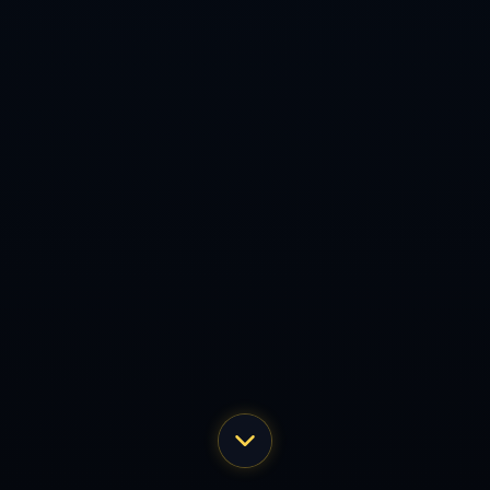
24小时服务热线
0411-9812675
微信公众号
华体会娱乐
Copyright 2024
华体会(HTH)·华体会官方网站-HTH官网入口
All
Rights by
华体会娱乐