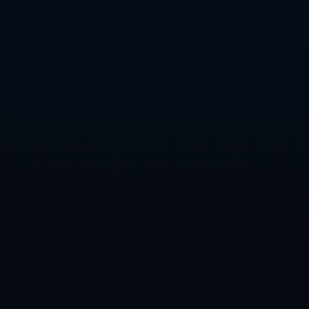
上一篇：吉魯獲普斯卡什獎的來歷.
下一篇：唐佳麗無緣奧運女足名單引爭議 曾為女足打進奧運立下汗馬
功勞.