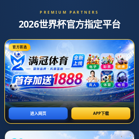
你当前位置：
首页
>
新闻中心
曝哈維有望接替阿爾特塔成為阿
森納新任主帥.
发布时间：2026-07-05T09:33:39+08:00 阅读量：
**曝哈維有望接替阿爾特塔成為阿森納新任主帥：一場新的挑
戰與機遇**