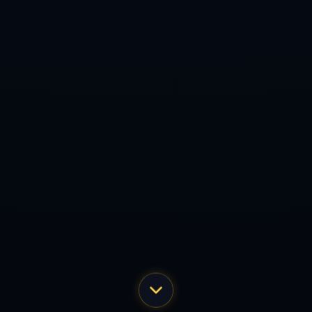
24小时服务热线
0411-9812675
微信公众号
华体会娱乐
Copyright 2024
华体会(HTH)·华体会官方网站-HTH官网入口
All
Rights by
华体会娱乐