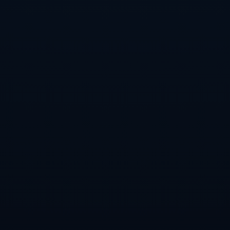
的指点。这种传承不仅关乎技战术内容，也关乎责任感和团
队精神的继承。
**结束**
总之，瓦拉内的退役不仅仅是个人职业生涯的结束，也是法
国足球历史上的一个重要转折点。随着新生代的崛起，法国
国家队有望继续在国际赛场上表现卓越。瓦拉内的成功故事