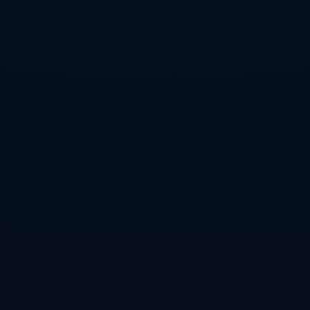
断给予年轻球员展示自己的机会，徐根宝不仅为申花的长远
发展奠定了后备力量，也为中国足球储备了宝贵的人才资
源。这种战略眼光使得申花始终处于充满活力的状态。
### 具体案例分析
以申花的核心球员吴磊为例，这位曾在**徐根宝的栽培下**成
长的球员，如今已成为队内不可或缺的重要一环。从小接受