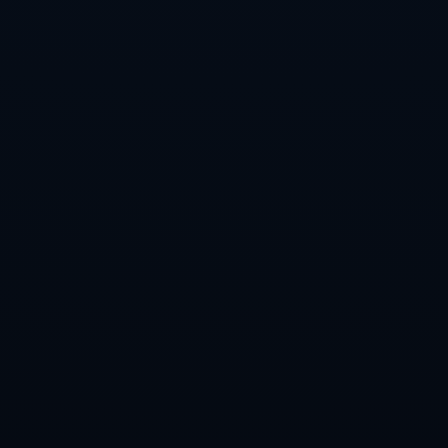
上一篇：中超第16輪廣州隊1-2成都蓉城 馮卓毅絕殺韋世豪破門費利
佩傳射建功.
下一篇：寧波官方宣布球隊簽約外援蘭道爾 身披13號球衣即將上陣.