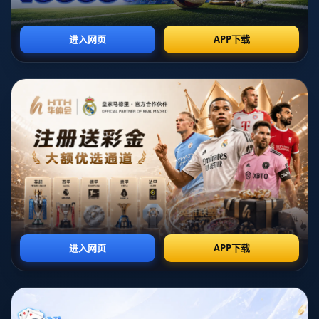
**徐根宝在管理方面的天赋**同样不可小觑。他善于发掘球员
的特质，并将他们的潜力发挥到极致。在他的指导下，申花
不仅在技战术上得到了提升，在心理素质和团队协作方面也
深入人心。这种全方位的提升，源自于徐根宝对细节的极致
关注，以及他力求完美的工作态度。
### 引入现代足球理念
随着全球足球的不断发展，徐根宝也意识到技战术革新的必
要性。他积极学习并引入了现代足球的**先进理念**，包括更