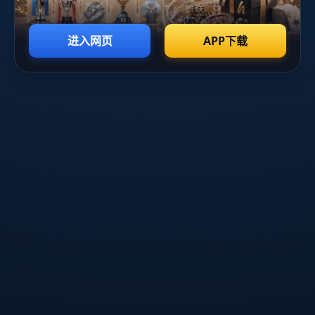
上成功的隊伍之一，其深厚的比賽智慧與球員的個人能力也使很
）的表現，並指出他對球隊的影響力**，這成為了一個熱議話題。
年且久經沙場的主教練，他深知從對手身上學習的重要性。他提到：
習不僅來自於對戰術分析和比賽結果的回顧，更來自球場上的即
模式，學會在高壓局面下鎮定應對，是一個不可或缺的能力。例如
加了巨大的壓力**。這種刺客型球員是老裏和他的球員需要高
最耀眼，但其穩定性和能量十足的比賽風格使他成為凱爾特人不
上專注和高效率的三分球投射**，讓對方感到難以防範。在某一