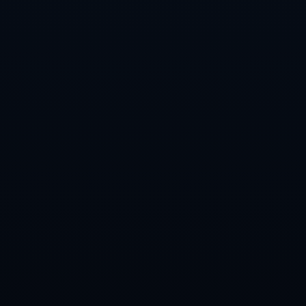
將遠超1億鎊！.
新闻中心
联系我们