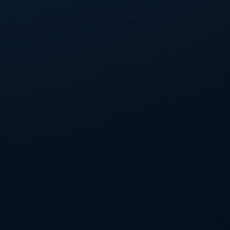
對手的頭疼點。以上述比賽為例，他在防守環節多次成