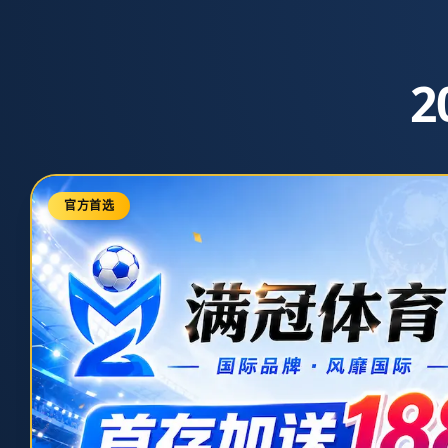
网站首页
关