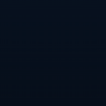
是历史性的突破。在她们的备战之路上，并非一帆风顺：主
力球员曾因伤缺席多场比赛，球队的技战术也面临调整考
验。然而，她们凭借顽强意志和主场优势，一路走到八强，
并完成了这场关键战役。
从过去的世界杯记录来看，进入半决赛对于任何**非传统豪强
的球队**来说都是巨大的跨越。2007年的巴西女足、2011年
的日本女足都曾在类似的情况下突然爆发，最终一举打入决
赛甚至问鼎冠军。此次澳大利亚的成功，不禁让人联想到这
些励志的故事，东道主团队未来的表现更让人期待。
### **案例分析：从细节看点球大战的胜负手**
从本场点球大战看，澳大利亚门将无疑是队伍胜利的重要功
臣之一。在关键的第7和第10回合，她成功扑出法国队的点
球，为全队赢得了宝贵的时间与信心。与之相对，法国门将
同样发挥出色，但队伍在关键回合的心理博弈中稍显不够沉