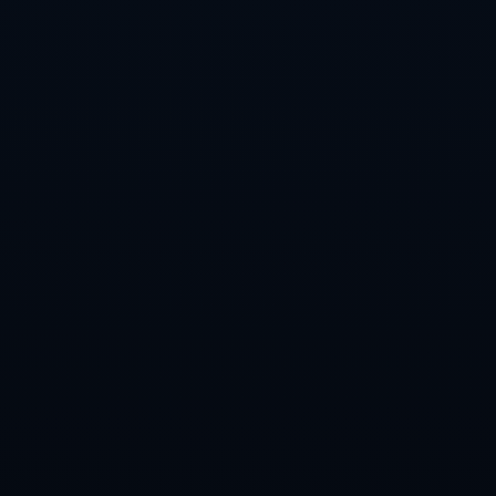
通过2023年女足世界杯八强战的鏖战，**澳大利亚女足不仅
书写了自己的历史，也激励了成千上万追逐梦想的年轻运动
员**，为世界女足的未来描绘了更辉煌的蓝图。
上一篇：翁達夫將以3000萬歐元轉會至斯圖加特，其中可能包括獎金.
下一篇：21-22賽季西甲聯賽第26輪比賽集錦.