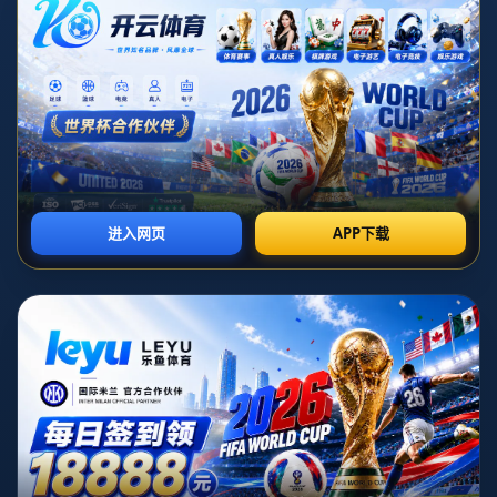
**2023年女足世界杯：澳大利亚点球大战胜法国，东道主历
史性首闯半决赛！**
2023年女足世界杯八强战迎来了备受瞩目的一场较量，东道
主澳大利亚与国际劲旅法国队的巅峰对决。这场比赛因其紧
张激烈的赛况一度成为球迷讨论的焦点。经过120分钟鏖战，
双方难分高下，以0-0进入点球大战。随后的**点球鏖战**更
是上演了一场扣人心弦的戏剧，最终澳大利亚以7-6的点球比
分击败法国，成功晋级四强，首次闯入世界杯半决赛。这场
比赛不仅展示了女足的高水平竞技，也为东道主球迷带来了
无与伦比的荣耀与狂欢。
### **巅峰对决成就经典，点球大战书写奇迹**
从比赛一开始，两队都展现出了超凡的竞技状态。作为本届
世界杯的东道主，**澳大利亚女足在主场观众的助威声中展现
了过硬的心理素质**，稳扎稳打，攻防有序。而法国队则凭借