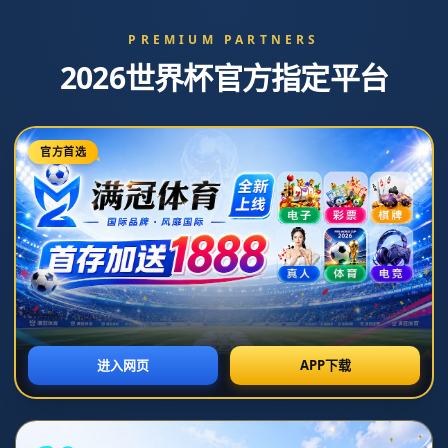
你当前位置：
首页
>
新闻中心
2023女足世界杯八強澳大利亞0-
0(點球7-6)法國 東道主第十點球
取勝！首闖半決！.
发布时间：2026-07-05T09:33:39+08:00 阅读量：