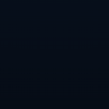
稳，这成为最终失利的原因之一。
此外，澳大利亚的点球手阵容安排也颇具策略性。主教练充
分考虑了球员的心理素质与临场表现，将几名经验丰富的老
将排在关键位置，确保了队伍的稳定性。这种**心理层面的精
准把握**，往往在足球比赛的高压时刻起到决定性作用。
### **球迷的狂欢：东道主的胜利让世界杯更具意义**
作为东道主，澳大利亚女足的表现直接激发了本届赛事的关
注度。比赛结束后，球迷们涌上街头庆祝胜利，这种全民狂
欢的氛围不仅展现了足球的魅力，更帮助女足运动进一步赢
得了社会的关注与支持。根据赛事主办方的数据统计，本场
比赛的收视率创下了新高，同时球票销售也达到顶峰——这
无疑证明，东道主的出色表现极大推动了女足运动的发展与
普及。