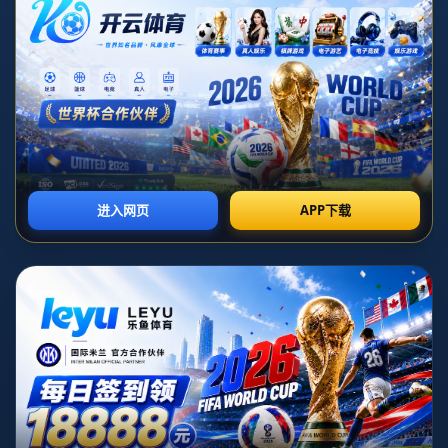
近年來NBA薪資結構不斷膨脹，球隊在續約核心球員時面臨
越來越多的成本壓力。**布蘭登·英格拉姆**，作為新奧爾良
鵜鶘的重要一員，近期傳出正爭取一份頂薪合同。同時，鵜
鶘管理層似乎更傾向於提供一份**年均薪約4000萬美元的合
同**，雙方之間的博弈成為話題焦點。在這篇文章中，我們將
深入探討這次續約談判的背後邏輯，並解析各方可能的決策
原則。
---
### **明星球員的價值與影響力——英格拉姆為何爭取頂薪？
**
作為2016年NBA選秀榜眼，布蘭登·英格拉姆在職業生涯初期
一度被認為未能完全兌現天賦。然而，自從加盟鵜鶘以來，
他展現了全面的進攻能力與穩定性，尤其是在2019-20賽季斬
獲**NBA進步最快球員獎**後，徹底確立了全明星球員的地