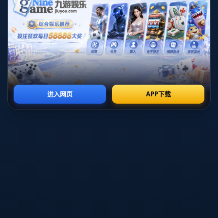
射门机会。在这个体系中，他的发挥成为了球队攻击链条中
的关键环节。
因此，两位球员在战术运用上不仅体现了各自球队的风格差
异，也展示了中场球员在当今足球战术中的多样性与复杂
性。在实际比赛中，他们的表现将先考虑战术布局，再创造
出令人惊艳的时刻。
3、心理对抗：比赛中的心态博弈
比赛中，心理对抗常常是决定胜负的隐性因素。麦克托米奈
在面对强敌时，展现出了极强的心理素质，他能够在压力下
保持冷静，并在关键时刻做出正确决策。尤其是在主场迎战
伦敦亿万男的比赛中，麦克托米奈往往依靠强悍的防守和勇
敢的拼搏提升了全队的士气。