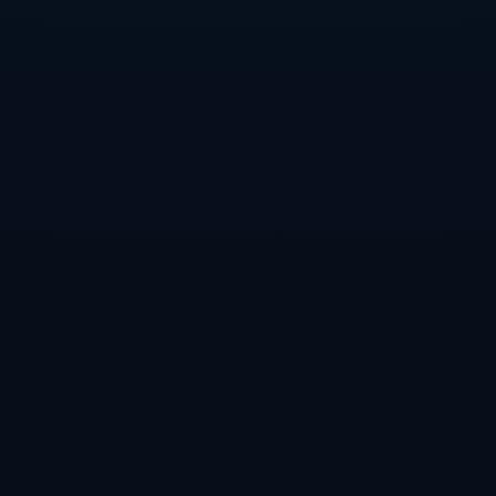
员，在曼联的磨练使得他的能力不断提升，随着比赛经验的
积累，其战术理解和技术水平都有望再上一个台阶。若能保
持在高水平运作，他将可能成为英超最具影响力的防守中场
之一。
而伦敦亿元男作为一名已经成名的球员，其未来发展将更多
地依赖于持续的状态保持和伤病管理。若能在关键比赛中稳
定发挥，他将继续作为球队核心，带领球队在更高水平的比
赛中争取得分。