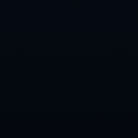
24小时服务热线
0411-9812675
微信公众号
华体会娱乐