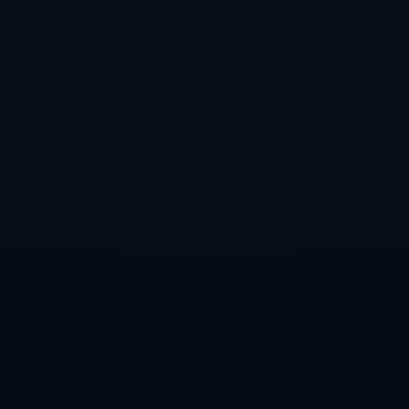
在分析昔日金童仅25岁、身价跌至1亿欧背后的原因时，可以
发现其个人竞技状态的波动、频繁换队的市场原因、伤病影
响与年轻球员的心理承受能力等多个方面都是导致这一现象
的重要因素。这些方面互为影响，形成了如同多棱镜一般复
杂的局面。
未来，随着年轻球员的成长与市场环境的变化，能够在竞技
状态、心理素质、身体条件等多方面达标的球员，将更容易
在竞争激烈的足球中立足。因此，对昔日金童而言，重建自
信，提升实力的同时，善用心理管理也将成为其职业生涯回
暖的关键所在。