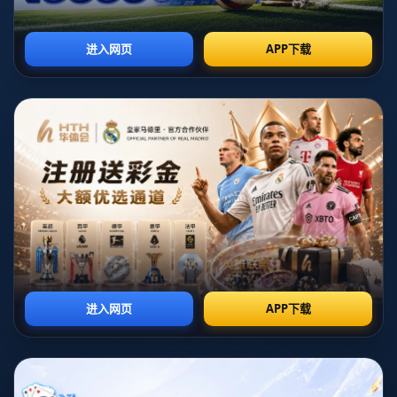
此外，C罗还明确传达了他对高薪待遇的认可。他在交流中指
出，利雅得胜利为其提供的薪资条件是不可抗拒的诱惑。通
过这样的互动，C罗在不断增强魔笛的兴趣，使他对转会的考
虑变得越来越积极。
在C罗的影响下，魔笛能够看见一个更加光明的职业前景。他
的亲自游说让魔笛意识到，加盟利雅得胜利不仅能获得丰厚
的薪资，更能携手共同追求荣誉，这种双重诱惑成为了魔笛