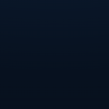
3、对球员职业规划的影响
魔笛本身是享受足球的艺术家，他的职业规划不仅关乎经济
利益，更关乎个人的足球梦想。考虑到他在职业生涯的后
期，加盟利雅得胜利的选择使得他能在享受足球的同时，获
得丰厚的经济回报。