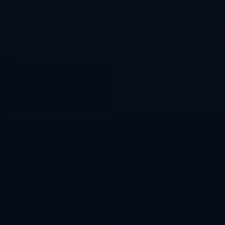
轻球员。凭借他在场上的经验与领导力，能够大幅提升利雅
得胜利的整体竞技水平，也为他本人带来无形的成就感。
4、利雅得胜利的战略布局
对于利雅得胜利来说，签下像魔笛这样的大牌球员，不仅是
增强赛季竞争力的策略，更是提升球队品牌形象的重要举
措。引入国际顶级球员能够吸引更多的关注，提升俱乐部在
中东乃至全球的知名度。
同时，这也反映了利雅得胜利在全球化进程中的野心。通过
引入大牌球员，俱乐部能够在短时间内提升整体实力，并有
机会在国际赛事中取得突破，进而在亚洲乃至全球范围内获
得更高的认可度。
最后，利雅得胜利通过这样的高水平引援，旨在树立未来可
持续发展的战略基础。高水平的球员将带动整个球队的进