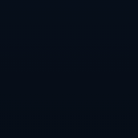
一步夯实了消费市场向好发展的基础。