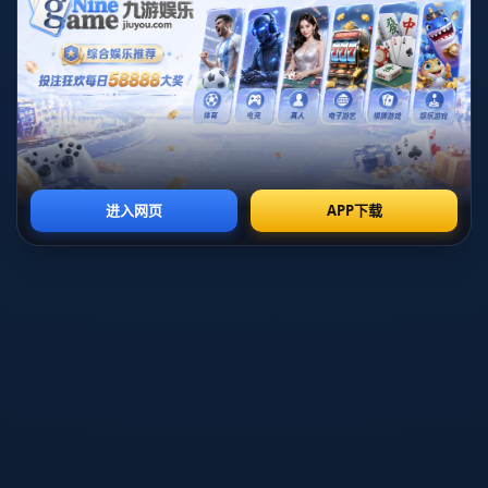
装备、骑行服饰、防晒速干衣、专业运动太阳镜等也呈现持
续走高态势。与几年前注重“性价比”的购买逻辑不同，如今中
高端品牌和具备科技含量的产品更受欢迎，消费者更关注产
品的舒适度、安全性和长期使用体验。这种消费偏好的变
化，与整个社会消费市场从“有无型”向“优质型”“品牌型”升级
的大趋势高度一致，折射出居民收入预期改善、健康意识增
强和生活方式升级的综合效应。
体育消费的强劲表现，离不开赛事活动的集中“回暖”。5月
份，全国多地举办城市马拉松、公路自行车赛、城市定向赛
三项等群众参与度极高的赛事。一场高质量的城市马拉松，
不仅吸引数以万计的跑者参与，还带动了交通出行、住宿餐
饮、体育用品销售、文旅观光等多条产业链。据测算，不少
城市的马拉松赛事已经形成“路跑经济”，单一赛事期间带来的
综合消费规模可达到数亿元。伴随赛事IP的打造和运营能力