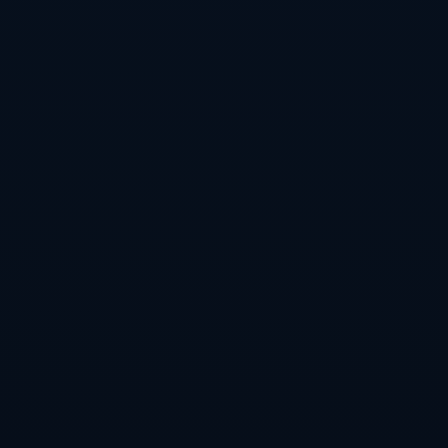
体育消费的活跃，同样带动了一批新职业、新岗位的涌现。
体能教练、运动康复师、青少年体育指导员、户外领队、电
竞教练等与体育相关的职业需求快速增加。多地人社部门联
合体育主管部门推出专项培训，帮助更多热爱体育的年轻人
实现“以爱好为职业”的转换。当体育成为一种生活选择，也成
为一种职业道路时，它带来的不只是消费数额的增长，更是
整体就业结构的优化和居民收入的提升——这与宏观经济中
消费拉动就业、就业稳定支撑消费的良性循环高度吻合，进