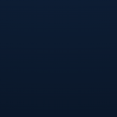
提升，体育与文旅、商业综合体、夜经济深度融合，形成“赛
前训练+赛时参赛+赛后休闲”的全周期消费链条，让体育消费
从“一个周末”延伸到“一个季节”，甚至发展为贯穿全年的生活
方式。
青少年体育培训市场，则在这轮消费回暖中展现出强劲的修
复和扩容势头。5月份，各地中小学陆续进入期中之后的相对
“舒缓期”，足球、篮球、乒乓球、网球、游泳等项目的课后培
训班、周末兴趣班报名踊跃。不少培训机构负责人表示，今
年5月的咨询量和报名量，比去年同期增长在20%—30%不
等，部分热门时段甚至需要排队候补。家长们的观念也在悄
然改变，不再只是为“特长加分”，而更多是从增强体质、改善