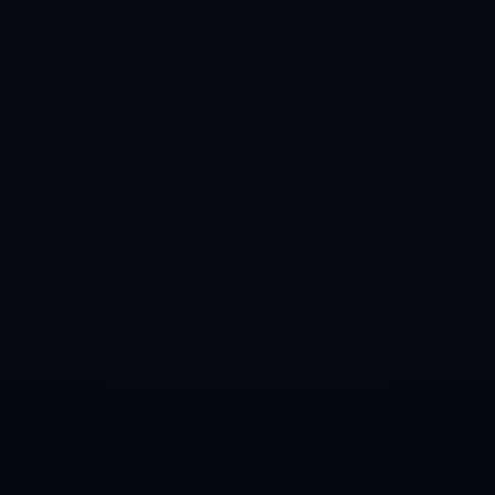
24小时服务热线
0411-9812675