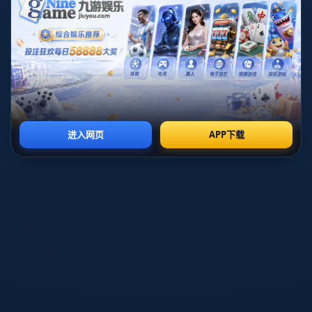
不少球迷在讨论中提到 中国足球协会和中国足球职业联赛联
合会第一时间对浙江职业足球俱乐部及阿隆·布彭扎家属表示
慰问 体现了联赛管理者对球员群体的基本关怀。从制度层面
看 这意味着 职业联赛组织者不再只是赛程的设计者纪律的维
护者 更是球员职业生命安全与心理健康的守护者之一。从情
感维度看 中国球迷向来重情重义 当看到一个远道而来的外援
将青春与汗水奉献给中国赛场 却猝然离世 时 不少人用自发守
夜缅怀制作纪念海报等方式表达心意 在网络空间形成一种跨
语言跨文化的共情。这种制度理性与情感温度的叠加 正是现