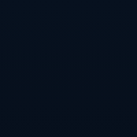
代表。面对冲击型对手时，他们会通过落位防守和耐心控球
释放对抗压力；对阵技术流球队时，又会适当提高逼抢强
度，限制对方节奏。正是在这种风格对比之中，五甲联赛北
一区的观赏度被不断拉高，而京师1902则以自己独特的比赛
气质成为许多球迷眼中最能体现校园球队特质的代表之一。