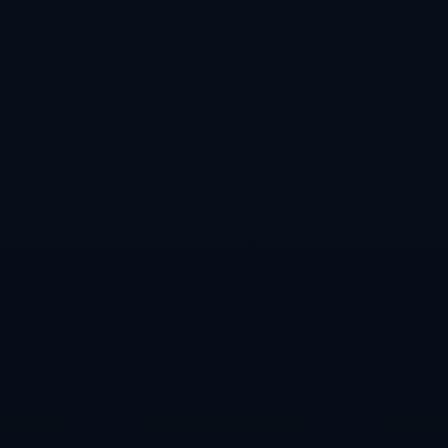
对手球迷制造的场外压力，都很少看到球员出现明显情绪失
控。球队内部有一套相对明确的心理疏导机制，例如赛后固
定的分享环节、失败后的集体复盘以及队长与教练之间的双
向沟通。这些机制让球员在面对五甲联赛北一区激烈赛程时
能保持清醒头脑。心理稳定带来的直接收益就是临场调整更
果断有效，因为只有在心态平稳的前提下，战术信息才能被
球员真正理解和执行。