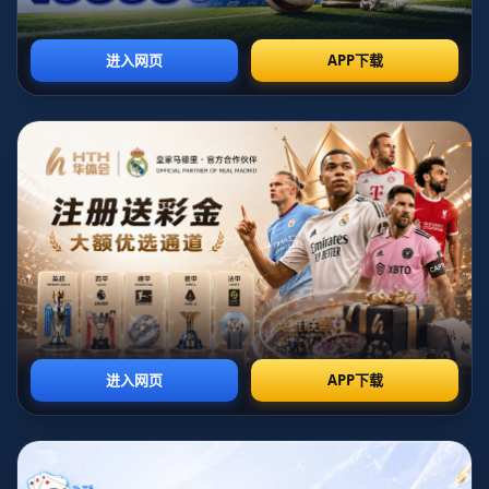
一球星闪光的球队，而是以整体打法、战术纪律和心理稳定
性见长。联赛节奏决定了任何一支队伍都必须在短时间内完
成多场硬仗，体能、轮换与临场调整考验极大。京师1902在
近几个赛季逐步确立了自己在北一区的硬实力中坚定位——
也许不是每一年都最耀眼，但始终是其他队伍布置战术时必
须重点研究和防范的对手。
“京师1902”名称背后的文化底色
很多人第一次听到“京师1902”这个名字，会本能地联想到北
京师范大学的历史渊源。1902年既是学校办学传统的重要时
间节点，也被球队象征性地写入队名，成为一种低调却坚定
的身份宣言。与一些更偏职业化命名的球队不同，京师1902
刻意保留了“京师”二字，这让球队气质多了一层文化气息。队
员们在介绍自己时往往会强调，这不仅是一支五人制足球
队，更是一支传承校园精神与教育理念的球队。这种文化认