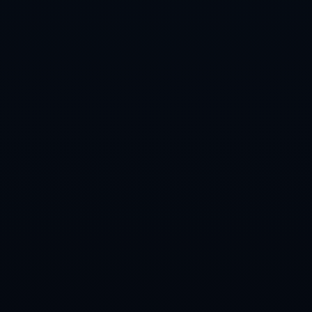
上一篇：调整改革组织机构 足协与体育总局脱钩
下一篇：小男孩的足球梦