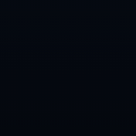
24小时服务热线
0411-9812675
微信公众号