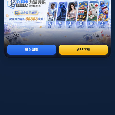
同感，在关键比赛中往往会转化为更强烈的责任感和抗压能
力，是外界难以量化却实实在在存在的隐形战力。
技战术风格 快节奏与理性控场的平衡
在五甲联赛北一区的对抗环境中，京师1902的技战术风格显
得相对成熟和理性。一方面，球队强调高位压迫和快速反
击，不会放弃任何由对手失误启动的“二次进攻”机会；他们并
不迷信盲目冲刺，而是在控球阶段有意识地通过横向转移和
短传渗透，拉扯对手防线。在进攻端，球队常见的套路是通
过边路一对一突破加中路空切制造人数优势，尤其注重罚球
点附近的空档利用。在五人制场地有限的空间里，京师1902
对空间节奏的把控更偏向“微调式”推进，而不是全场奔袭式的
拼速度，这种技战术选择既符合学生球员的身体特点，也顺
应当前五人制足球整体趋向精细化的潮流。