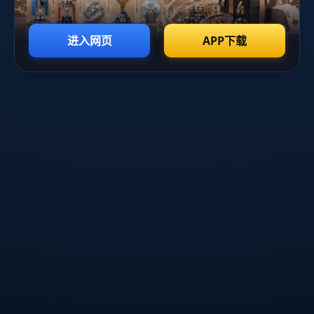
现：谁押中了冷门、哪支球队被集体看好、哪位大神连中多场，都
时反馈。
会根据玩家注入的筹码、预测的盘口、过往命中率等多维指标，生
比赛的进球、红黄牌、加时赛甚至点球大战而动态波动。例如，
，排行榜中玩家的积分和排名随之跳动，那种刷新页面看到自己“
采集与分发体系。平台需要接入官方赛事数据源，确保进球、换人
数等）进行自动判定，再将最新的积分同步到竞猜用户的个人账户
Socket或长链接，让页面上的排名、命中率曲线、连红场次在