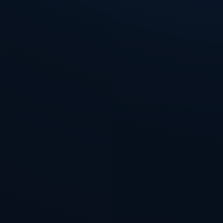
入感与紧张感。
球迷社交与竞技心理 排行榜为何如此有“粘性”
从心理层面看，世界杯竞猜排行榜实时更新满足了球
验。很多人在朋友圈或球迷群里会截取自己的排行榜
后，人们可以看到“你所在城市今日命中率榜”“阿根
是变成可以被量化、被记录的竞技过程。
典型案例 冷门之夜如何改写一整张榜单
以上一届世界杯中备受关注的一场冷门为例：一支传
赛进行到下半场，弱旅率先打破僵局，豪门进攻迟迟
终场哨响，这一批“逆向思维”玩家瞬间跃升排行榜
固化强者优势，而是给每一次大胆但合理的判断一次“
数据维度不断丰富 从命中率到风险控制能力