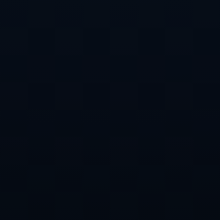
实时更新很可能从“结果展示板”演变为“预测交流社区”。未来
略玩家”等，让榜单不仅呈现名次，还讲述每位参与者的风格故事。
验沉淀为内容，其他用户则在阅读与交流中提升自己的判断力。