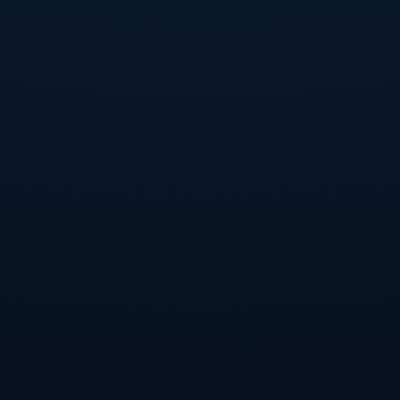
为资金安全提供多重锁定手段时，其整体威信誉度通常更
高。与之相反，那些只强调“充值方便”“秒到账”却对资金保障
只字未提的平台，即便短期体验尚可，长期风险也难以忽
视。
四 赔率透明度与玩法规则决定长期体验
对许多用户而言，世界杯买球最直接的关注点在于赔率和玩
法。威信誉平台往往在赔率与规则方面具备高度透明度和一
致性。一方面，其公布的赔率会与国际主流机构基本保持合
理区间，虽有差别但不会明显畸高畸低；平台会详细说明各
类玩法规则，包括让球、大小球、串关、实时盘等，确保用
户在下注前能清楚理解胜负判定方式。需要特别警惕的是，
有的平台会以“超高赔率”“特殊内幕玩法”为噱头吸引用户，却
在结算时通过隐性条款进行不利解释；还有的平台在比赛过