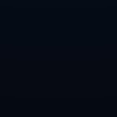
准。每当接触一个新平台时，就按这份清单逐项核对，将主
观感受与客观信息相结合；当某平台在多个关键项上存在明
显短板时，即使短期看起来盈利空间可观，也应保持足够谨
慎。这种自我约束和理性评估能力，是在复杂网络生态中保
护自身利益的有效武器。从本质上看，威信誉世界杯买球入
口平台选择的关键技巧，并非只掌握于专业人士手中，只要
用户愿意花少量时间建立这一套判断框架，就能在很大程度
上减少踩坑概率，更从容地享受赛事带来的乐趣与激情。
上一篇：2026世界杯投注专家意见解析
下一篇：2026世界杯竞猜：竞猜狂欢背后的隐性风险揭秘