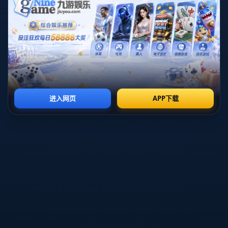
的干扰 有些平台会批量发布过于一致、过于夸张的好评，这
类内容往往言之无物，缺乏具体细节，可作为辨别参考。真
正威信誉的世界杯买球入口平台，往往存在好评与中立评价
并存，用户体验会有差异但总体趋于稳定，而不是一边倒的
单向吹捧。
三 资金安全机制是衡量平台价值的关键标准
资金安全是所有参与者最关心的问题。一个值得信赖的世界
杯买球入口平台，一般会在充值、提现和账户管理等环节设
计多重防护机制。平台是否采用加密传输协议十分重要，正
规平台会使用SSL等技术保护用户信息与交易数据；资金是
否进行专户管理，是否有清晰的资金划转规则，也能反映平
台对用户资金的重视程度。另一个不可忽视的点，是平台对
异常登录、异常操作的风控机制 比如是否支持登录提醒、设
备绑定、两步验证等功能。当平台能主动提示用户风险，并