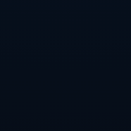
录和跟进，而不是简单用模板回答敷衍了事。举例来说，有
用户曾在一场世界杯关键战中遇到系统故障导致订单显示异
常，某平台客服在核查后不仅及时恢复有效订单，还提供了
说明与相应补偿，这种处理方式显然比单纯推诿“系统问题”更
能体现可信度。
六 案例分析 从贪图优惠到理性判断的转变
可以借助一个典型案例，来更直观地理解选择威信誉世界杯
买球入口平台的重要性。某用户在社交媒体上偶然发现一个
宣称“注册即送超高体验金、世界杯赛事返利翻倍”的平台，界
面炫目、广告诱人，且好友推荐“提现很快”。起初几次小额参
与确实能顺利提现，但随着投入资金逐渐增多，平台开始以