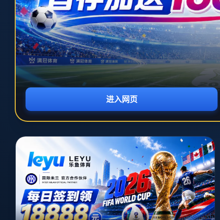
你当前位置：
首页
>
新闻中心
2
2026世界杯下注机遇 看球与投资能否兼得
四年一度的世界杯向来是球迷的狂欢，而2026世界