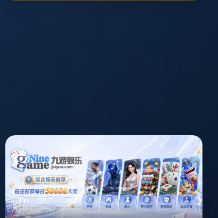
机会
合规前提下，“看比赛同时赚钱”的下注机会会比以往更