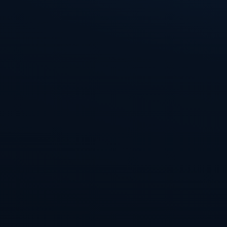
是小概率事件，赔率高只能说明回报与风险同步放大
选赛表现出色、数据漂亮，但公众知名度不高，导致
投资逻辑。前提是你能持续跟踪球队新闻、伤停情况、
典型案例 理性与冲动的差距
可以看一个简化的案例。某位玩家A在小组赛开始前，
不超过100元。他主要选择自己熟悉的联赛球队和
或者舆论极度一边倒的比赛干脆放弃下注。即便碰上
程。另一位玩家B则截然相反：第一天小赚几百元后
远远超过预算，甚至动用了生活资金。对比两人会发
赔率背后的数学思维 看懂“赚钱的机会”究竟从何而来
要在2026世界杯下注中真正理解“赚钱的机会”，必