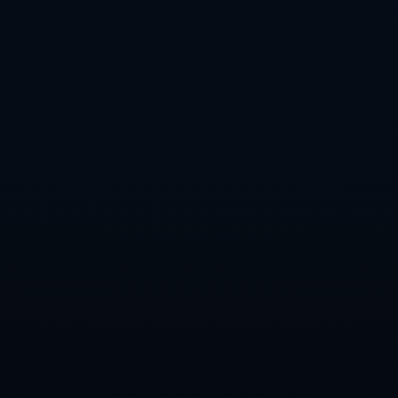
少人来说，也是一场试图“看比赛同时赚钱”的实战。只要你承认
器、以概率为语言、以纪律为底线。这样一来，哪怕最终盈亏不
，但对于每一个参与者来说，能否在激情之外守住自己的理性和底
新闻中心
联系我们