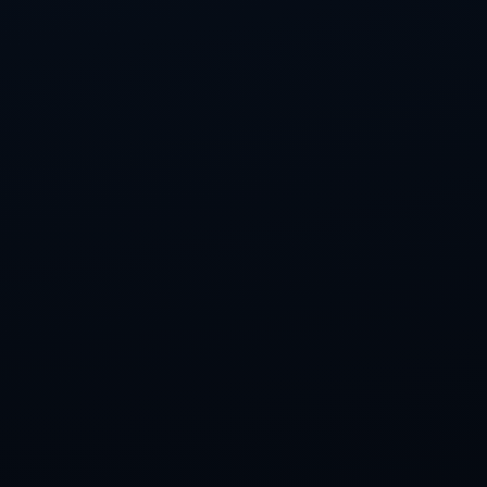
下注的本质仍然是高风险博弈，就可以在此基础上，用投
如预期，你也完成了一次相对理性的实践，而不是被情
线，才是这场盛宴真正考验的“胜负手”。
24小时服务热线