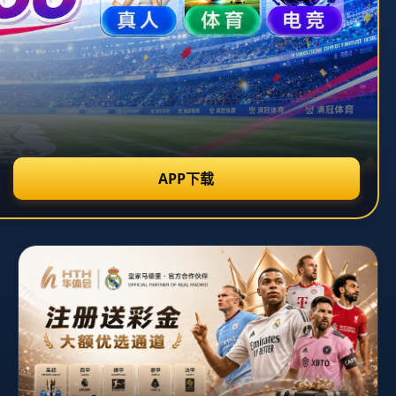
026世界杯下注：看比赛同时赚钱的
发布时间：2026-07-05T09:33:39+08:00 阅读量：
杯更特殊——比赛扩军、赛程更长、参赛队更多，也意味着在合法