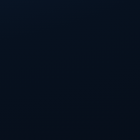
估但并非极端不可能的场景。例如，某支新兴劲旅在预
比起一味赌爆冷，寻找这些“微小的信息错配”更贴近
干场小额投注，每场不超过总资金的5%——也就是单场
少三份不同数据来源的前瞻和伤病报告，碰到把握不大
围内，情绪也相对稳定，能继续按预设节奏参与剩余赛
，甚至在凌晨状态不佳时也不停下注。结果不到一周，
能依托某些具体场景下的“信息优势”或“定价偏差”。