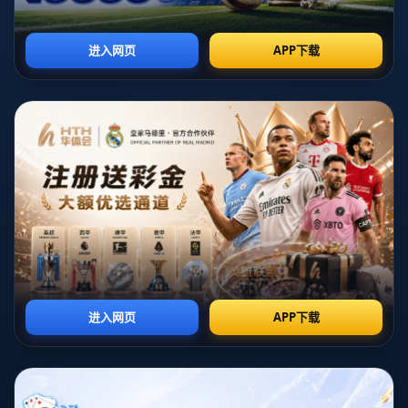
盘口赔率只是表象，真正的价值来自对场上策略与数据指标
的解析。
2024年欧洲杯预热赛中，部分热门球队开始引入更
灵活的压迫体系，导致射门次数与控球率的传统优势难以转
化为进球。一位长期跟踪英格兰队的分析师指出，他们在面
对五后卫体系时得分效率下降约0.32球，这个微弱差值在竞
猜市场却没反映出来。将这种“战术演进指标”加入模型，可以
找到实际概率与盘口概率的偏差。
情报筛选的时间价值
世界杯期间，各类信息渠道铺天盖地。若不建立“情报优先
级”，很容易被自媒体和庄家放风误导。建议以国家队官方发
布、权威记者、训练营内部照片等硬核信息为主，辅助球员
社交账号、地方媒体对气候环境的报道作为软信息。2022年