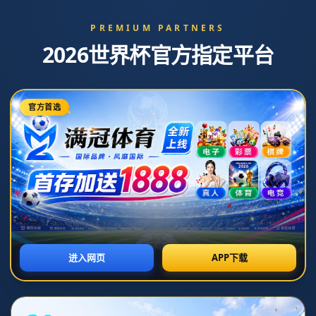
你当前位置：
首页
>
新闻中心
奧哈拉：穆德裏克的價值只有7
英鎊，以前你去斯坦福橋都別指
望有機會射門.
发布时间：2026-07-05T09:33:39+08:00 阅读量：