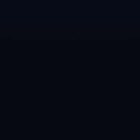
上一篇：法國國家隊歷屆歐洲杯成績.
下一篇：孔德昕：德羅贊和福克斯輪番掌控局面 布克帶病奮戰比爾努
力卻無奈追趕.
24小时服务热线
0411-9812675