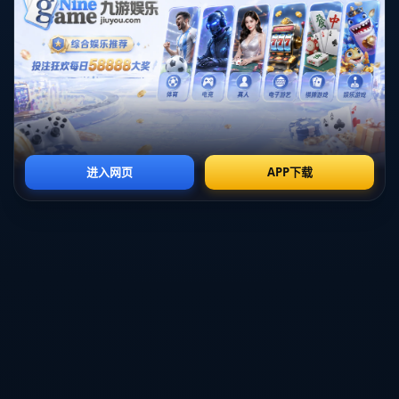
**斯坦福桥的严苛舞台**
斯坦福桥，切尔西的主场，以其**魔鬼主场**著称，对客队球
员的挑战极大。穆德里克在这里的平庸表现并非孤例，许多
球员都曾在此地黯然失色。以往的比赛中，不少高价球员在
面对切尔西严密的防守体系时，往往无法打出理想的进攻。
在这样的背景下，穆德里克未能在斯坦福桥取得突破性表
现，或许并不完全反映其真实实力，但无疑影响了外界对他
的期待。
**案例分析：其他高价球员的境遇**
让我们回顾一些其他著名球员的例子。保罗·波格巴，以8900
万英镑的高价从尤文图斯转会曼联，但他一度被批评为“高价
低能”。类似地，菲利普·库蒂尼奥加盟巴塞罗那的1.42亿英镑
转会曾被视为一笔巨大投入，但巴西人的表现同样未达到预