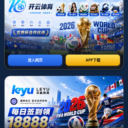
國家足球隊**作為世界足壇的傳奇勁旅之一，無論是過去還是
現在，都憑藉著精彩的比賽贏得了世人的尊重。在歐洲杯的
歷史長河中，法國隊有諸多光輝戰績，也曾經歷低谷。本文
將帶您回顧法國國家隊在歷屆歐洲杯上的表現，全面解析他
們的非凡之旅。
---