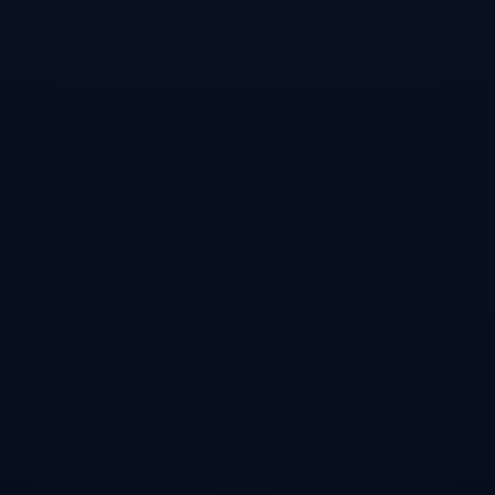
然而，隨後的比賽並不如想象中樂觀。**2004年歐洲杯**上，
法國隊止步於四分之一決賽，負於本屆黑馬希臘隊，後者甚
至最終奪冠令人咋舌。
---
### **過去十年的新挑戰與機遇**
進入新世紀後，法國隊經歷了新老交替的陣痛期。**2016年
的歐洲杯**被認為是法國隊重新崛起的一個關鍵節點。那一
年，法國是比賽的東道主，擁有年輕而充滿活力的陣容，其
中包括**格列茲曼、博格巴**等新生代明星。儘管一路高歌猛
進，但最終在決賽中不敵葡萄牙，遺憾屈居亞軍。這次比
賽，格列茲曼以6粒進球奪得金靴，成為全場焦點。