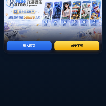
無前例地捧起歐洲杯冠軍獎盃。這次冠軍不僅樹立了法國隊
在歐洲足壇中的地位，也奠定了他們技戰術風格的基礎。
---
### **低谷與重建：1992年至2004年的波動期**
法國隊在**1992年的歐洲杯**中陷入低谷，未能走出小組賽，
這一成績一度讓球迷頗為失望。幸運的是，法國隊很快進行
了重建，並在**1996年歐洲杯**重整旗鼓，成功殺入四強，但
最終點球大戰不敵捷克，無緣決賽。
**2000年歐洲杯**無疑是法國隊的另一次高光時刻。在世界杯
奪冠後，這支星光熠熠的法國國家隊士氣高昂，以“雙冠王”的
目標踏上征程。在決賽中，他們憑藉**特雷澤蓋的黃金進球**
擊敗了義大利，繼1984年後再度奪冠，成為那個時代世界足
壇的霸主。