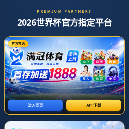
你当前位置：
首页
>
新闻中心
君子當懷安天下 細數詹姆斯稱贊
拉塞爾對球隊關鍵貢獻.
发布时间：2026-07-05T09:33:39+08:00 阅读量：
**君子當懷安天下：細數詹姆斯稱贊拉塞爾對球隊關鍵貢獻**