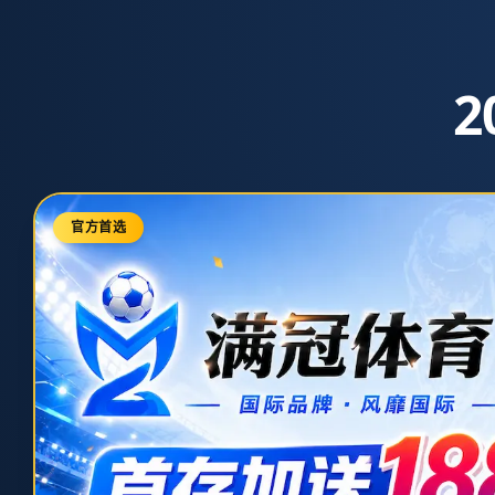
网站首页
关