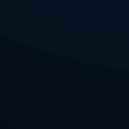
在檢討他的表現時，我們應看到他所帶來的影響，無論
雄。