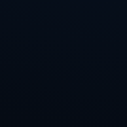
上一篇：君子當懷安天下 細數詹姆斯稱贊拉塞爾對球隊關鍵貢
下一篇：2022世界杯丹麥陣容名單.