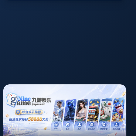
柄，如何做評價？.
生涯就是這樣一個充滿戲劇性的故事，從**標王**到