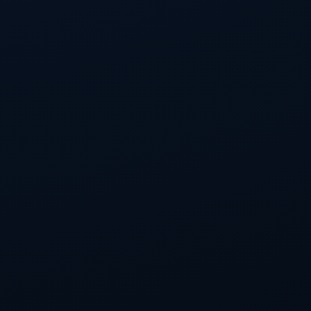
許我們會發現，一名真正的球員從不僅僅以成敗論英